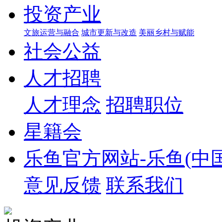
投资产业
文旅运营与融合
城市更新与改造
美丽乡村与赋能
社会公益
人才招聘
人才理念
招聘职位
星籍会
乐鱼官方网站-乐鱼(中国
意见反馈
联系我们