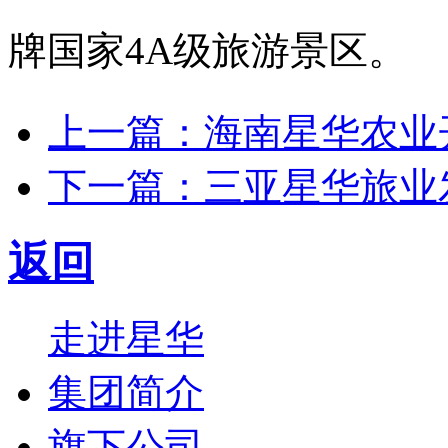
牌国家4A级旅游景区。
上一篇：海南星华农业
下一篇：三亚星华旅业
返回
走进星华
集团简介
旗下公司