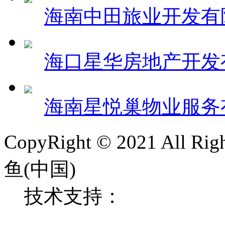
海南中田旅业开发有
海口星华房地产开发
海南星悦巢物业服务
CopyRight © 2021 All
鱼(中国)
技术支持：