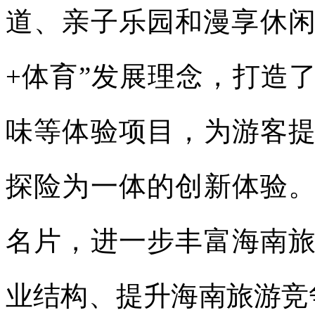
道、亲子乐园和漫享休闲
+体育”发展理念，打造
味等体验项目，为游客
探险为一体的创新体验
名片，进一步丰富海南
业结构、提升海南旅游竞争